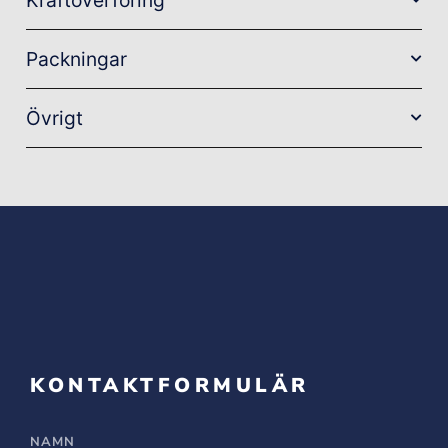
Kraftöverföring
Packningar
Övrigt
KONTAKTFORMULÄR
NAMN