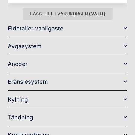
LÄGG TILL I VARUKORGEN (VALD)
Eldetaljer vanligaste
Avgasystem
Anoder
Bränslesystem
Kylning
Tändning