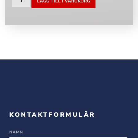
LÄGG TILL I VARUKORG
KONTAKTFORMULÄR
NAMN