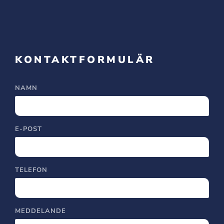
KONTAKTFORMULÄR
NAMN
E-POST
TELEFON
MEDDELANDE