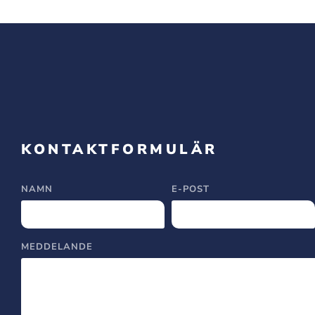
KONTAKTFORMULÄR
NAMN
E-POST
MEDDELANDE