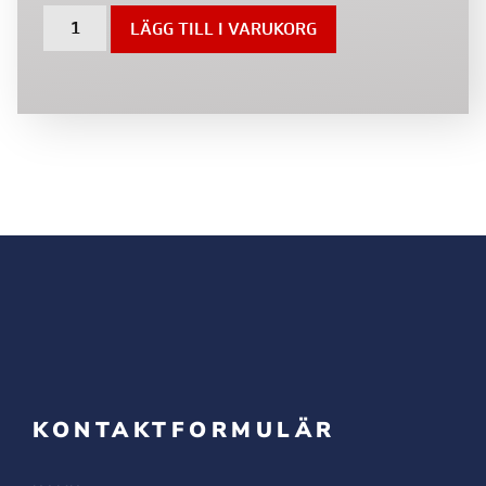
LÄGG TILL I VARUKORG
KONTAKTFORMULÄR