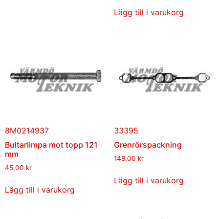
Lägg till i varukorg
8M0214937
33395
Bultarlimpa mot topp 121
Grenrörspackning
mm
148,00
kr
45,00
kr
Lägg till i varukorg
Lägg till i varukorg