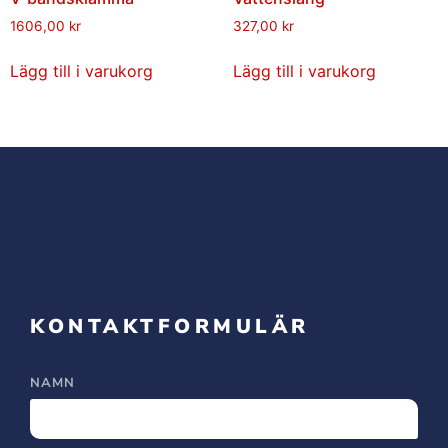
1606,00
kr
327,00
kr
Lägg till i varukorg
Lägg till i varukorg
KONTAKTFORMULÄR
NAMN