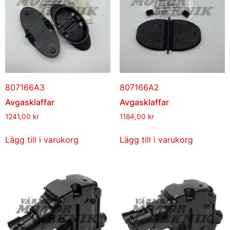
807166A3
807166A2
Avgasklaffar
Avgasklaffar
1241,00
kr
1184,00
kr
Lägg till i varukorg
Lägg till i varukorg