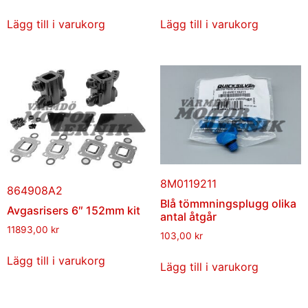
Lägg till i varukorg
Lägg till i varukorg
8M0119211
864908A2
Blå tömmningsplugg olika
Avgasrisers 6″ 152mm kit
antal åtgår
11893,00
kr
103,00
kr
Lägg till i varukorg
Lägg till i varukorg