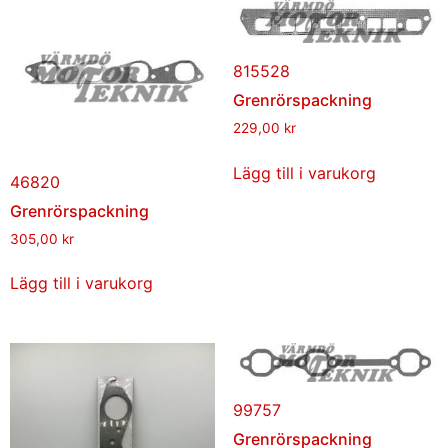
815528
Grenrörspackning
229,00
kr
Lägg till i varukorg
46820
Grenrörspackning
305,00
kr
Lägg till i varukorg
99757
Grenrörspackning