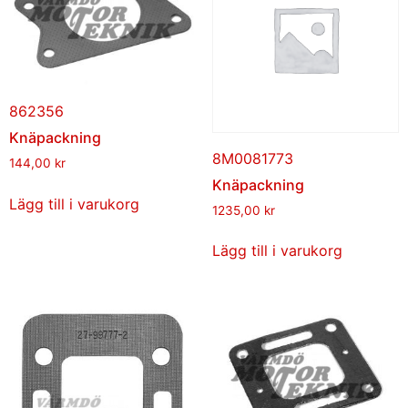
862356
Knäpackning
8M0081773
144,00
kr
Knäpackning
Lägg till i varukorg
1235,00
kr
Lägg till i varukorg