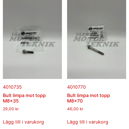
4010735
4010770
Bult limpa mot topp
Bult limpa mot topp
M8x35
M8x70
29,00
kr
46,00
kr
Lägg till i varukorg
Lägg till i varukorg