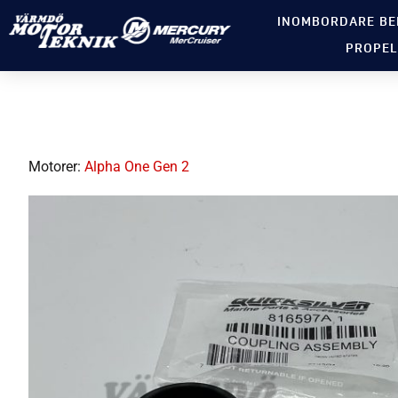
INOMBORDARE BE
PROPEL
Motorer:
Alpha One Gen 2