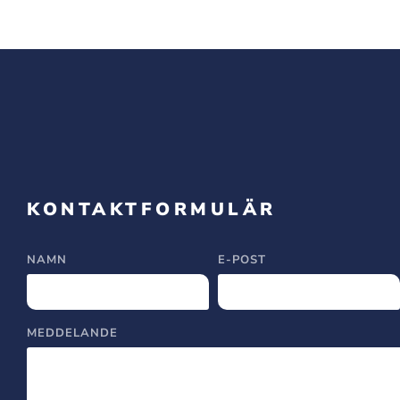
KONTAKTFORMULÄR
NAMN
E-POST
MEDDELANDE