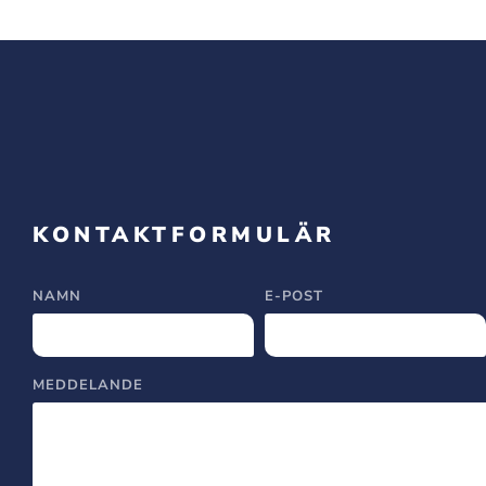
KONTAKTFORMULÄR
NAMN
E-POST
MEDDELANDE